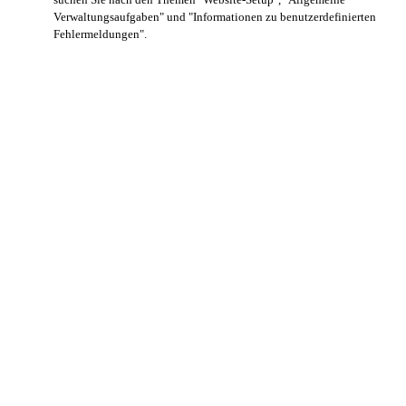
Verwaltungsaufgaben" und "Informationen zu benutzerdefinierten
Fehlermeldungen".