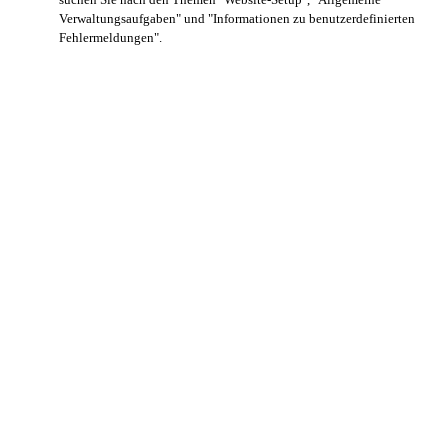
Verwaltungsaufgaben" und "Informationen zu benutzerdefinierten
Fehlermeldungen".