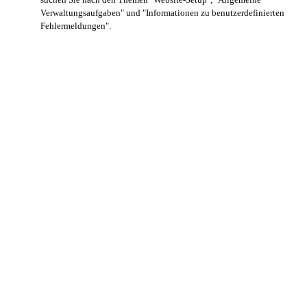
Verwaltungsaufgaben" und "Informationen zu benutzerdefinierten
Fehlermeldungen".